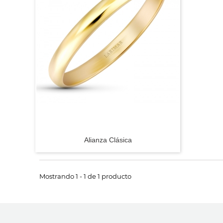
Alianza Clásica
Mostrando 1 - 1 de 1 producto